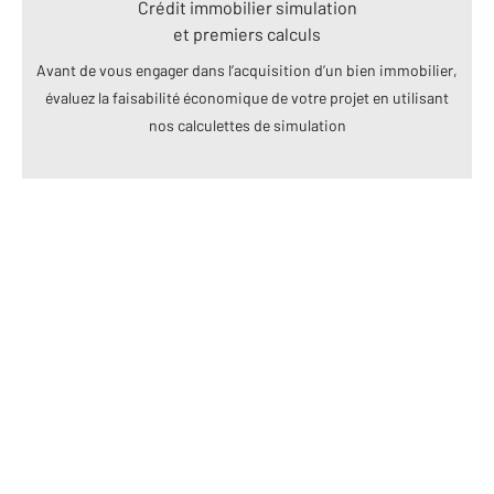
Crédit immobilier simulation
et premiers calculs
Avant de vous engager dans l’acquisition d’un bien immobilier,
évaluez la faisabilité économique de votre projet en utilisant
nos calculettes de simulation