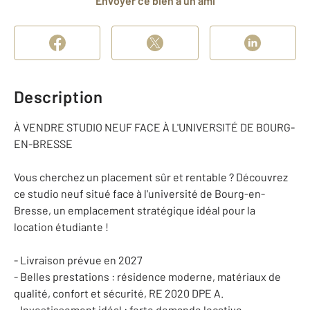
Envoyer ce bien à un ami
Description
À VENDRE STUDIO NEUF FACE À L'UNIVERSITÉ DE BOURG-
EN-BRESSE
Vous cherchez un placement sûr et rentable ? Découvrez
ce studio neuf situé face à l'université de Bourg-en-
Bresse, un emplacement stratégique idéal pour la
location étudiante !
- Livraison prévue en 2027
- Belles prestations : résidence moderne, matériaux de
qualité, confort et sécurité, RE 2020 DPE A.
- Investissement idéal : forte demande locative,