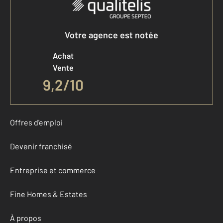
Votre agence est notée
Achat
Vente
9,2
/
10
Offres d'emploi
Devenir franchisé
Entreprise et commerce
Fine Homes & Estates
À propos