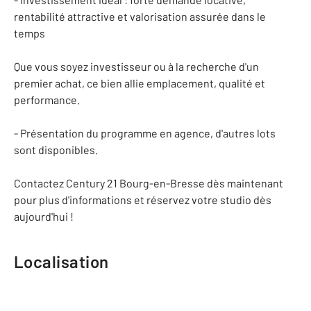
rentabilité attractive et valorisation assurée dans le
temps
Que vous soyez investisseur ou à la recherche d'un
premier achat, ce bien allie emplacement, qualité et
performance.
- Présentation du programme en agence, d'autres lots
sont disponibles.
Contactez Century 21 Bourg-en-Bresse dès maintenant
pour plus d'informations et réservez votre studio dès
aujourd'hui !
Localisation