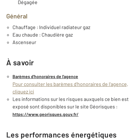
Dégagée
Général
Chauffage : Individuel radiateur gaz
Eau chaude : Chaudière gaz
Ascenseur
À savoir
Barèmes d'honoraires de l'agence
Pour consulter les barèmes d'honoraires de l'agence,
cliquez ici
Les informations sur les risques auxquels ce bien est
exposé sont disponibles sur le site Géorisques :
https://www.georisques.gouv.fr/
Les performances énergétiques