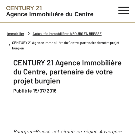
CENTURY 21
Agence Immobilière du Centre
Immobilier
Actualités immobilières à BOURG EN BRESSE
CENTURY 21 Agence Immobilière du Centre, partenaire de votre projet
burgien
CENTURY 21 Agence Immobilière
du Centre, partenaire de votre
projet burgien
Publié le 15/07/2016
Bourg-en-Bresse est située en région Auvergne-