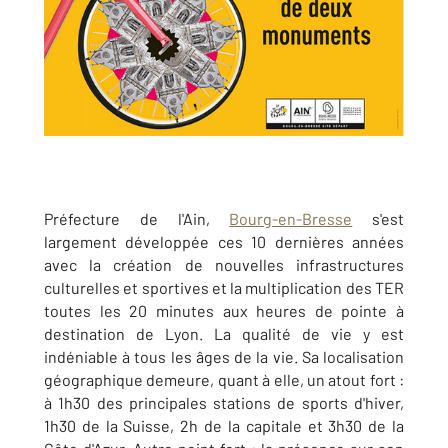
Préfecture de l'Ain,
Bourg-en-Bresse
s'est
largement développée ces 10 dernières années
avec la création de nouvelles infrastructures
culturelles et sportives et la multiplication des TER
toutes les 20 minutes aux heures de pointe à
destination de Lyon. La qualité de vie y est
indéniable à tous les âges de la vie. Sa localisation
géographique demeure, quant à elle, un atout fort :
à 1h30 des principales stations de sports d'hiver,
1h30 de la Suisse, 2h de la capitale et 3h30 de la