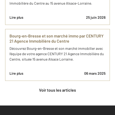
Immobilière du Centre au 15 avenue Alsace-Lorraine.
Lire plus
25 juin 2026
Bourg-en-Bresse et son marché immo par CENTURY
21 Agence Immobilière du Centre
Découvrez Bourg-en-Bresse et son marché immobilier avec
l'équipe de votre agence CENTURY 21 Agence Immobilière du
Centre, située 15 avenue Alsace Lorraine.
Lire plus
06 mars 2025
Voir tous les articles