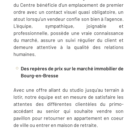
du Centre bénéficie d'un emplacement de premier
ordre avec un contact visuel quasi obligatoire, un
atout lorsqu'un vendeur confie son bien à l'agence.
L’équipe, sympathique, joignable et
professionnelle, possède une vraie connaissance
du marché, assure un suivi régulier du client et
demeure attentive à la qualité des relations
humaines.
Des repères de prix sur le marché immobilier de
Bourg-en-Bresse
Avec une offre allant du studio jusqu'au terrain à
lotir, notre équipe est en mesure de satisfaire les
attentes des différentes clientèles du primo-
accédant au senior qui souhaite vendre son
pavillon pour retourner en appartement en coeur
de ville ou entrer en maison de retraite.