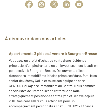
À découvrir dans nos articles
Appartements 3 pièces à vendre à Bourg-en-Bresse
Vous avez un projet d’achat ou vente d’une résidence
principale, d’un pied-à-terre ou un investissement locatif en
perspective à Bourg-en-Bresse. Découvrez la sélection
d’annonces immobilières idéales primo accédant, famille ou
senior de Jérémy Collin et toute son équipe de chez
CENTURY 21 Agence Immobilière du Centre. Nous sommes
spécialistes de l'immobilier de cette ville de l'Ain,
stratégiquement positionnée entre Lyon et Genève depuis
2011. Nos conseillers vous attendent pour un
accompagnement personnalisé chez CENTURY 21 Agence