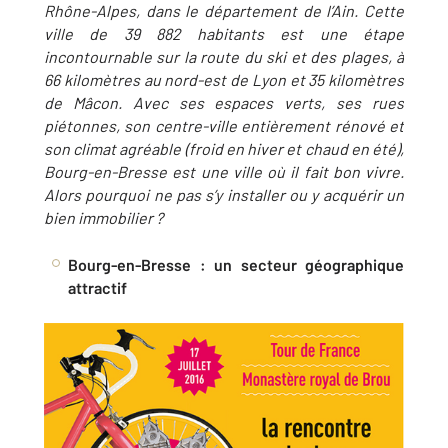
Rhône-Alpes, dans le département de l’Ain. Cette
ville de 39 882 habitants est une étape
incontournable sur la route du ski et des plages, à
66 kilomètres au nord-est de Lyon et 35 kilomètres
de Mâcon. Avec ses espaces verts, ses rues
piétonnes, son centre-ville entièrement rénové et
son climat agréable (froid en hiver et chaud en été),
Bourg-en-Bresse est une ville où il fait bon vivre.
Alors pourquoi ne pas s’y installer ou y acquérir un
bien immobilier ?
Bourg-en-Bresse : un secteur géographique
attractif