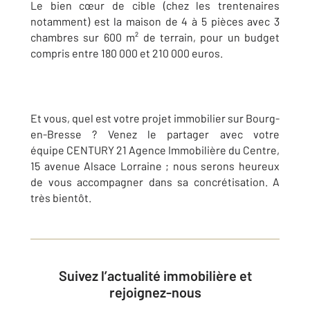
Le bien cœur de cible (chez les trentenaires
notamment) est la maison de 4 à 5 pièces avec 3
chambres sur 600 m² de terrain, pour un budget
compris entre 180 000 et 210 000 euros.
Et vous, quel est votre projet immobilier sur Bourg-
en-Bresse ? Venez le partager avec votre
équipe CENTURY 21 Agence Immobilière du Centre,
15 avenue Alsace Lorraine ; nous serons heureux
de vous accompagner dans sa concrétisation. A
très bientôt.
Suivez l’actualité immobilière et
rejoignez-nous